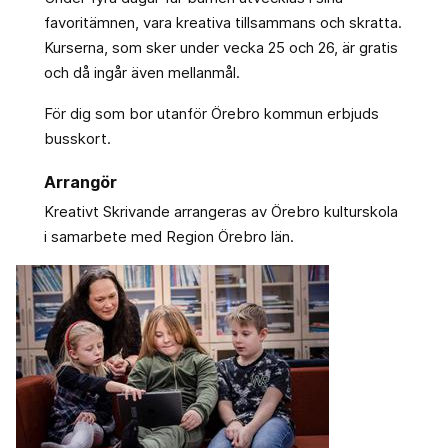
favoritämnen, vara kreativa tillsammans och skratta.
Kurserna, som sker under vecka 25 och 26, är gratis
och då ingår även mellanmål.
För dig som bor utanför Örebro kommun erbjuds
busskort.
Arrangör
Kreativt Skrivande arrangeras av Örebro kulturskola
i samarbete med Region Örebro län.