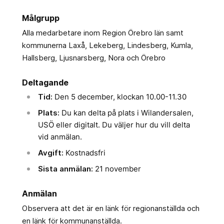
Målgrupp
Alla medarbetare inom Region Örebro län samt
kommunerna Laxå, Lekeberg, Lindesberg, Kumla,
Hallsberg, Ljusnarsberg, Nora och Örebro
Deltagande
Tid:
Den 5 december, klockan 10.00-11.30
Plats:
Du kan delta på plats i Wilandersalen,
USÖ eller digitalt. Du väljer hur du vill delta
vid anmälan.
Avgift:
Kostnadsfri
Sista anmälan:
21 november
Anmälan
Observera att det är en länk för regionanställda och
en länk för kommunanställda.