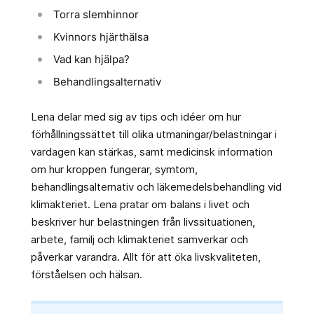
Torra slemhinnor
Kvinnors hjärthälsa
Vad kan hjälpa?
Behandlingsalternativ
Lena delar med sig av tips och idéer om hur
förhållningssättet till olika utmaningar/belastningar i
vardagen kan stärkas, samt medicinsk information
om hur kroppen fungerar, symtom,
behandlingsalternativ och läkemedelsbehandling vid
klimakteriet. Lena pratar om balans i livet och
beskriver hur belastningen från livssituationen,
arbete, familj och klimakteriet samverkar och
påverkar varandra. Allt för att öka livskvaliteten,
förståelsen och hälsan.