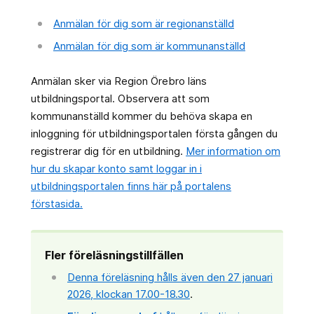
Anmälan för dig som är regionanställd
Anmälan för dig som är kommunanställd
Anmälan sker via Region Örebro läns
utbildningsportal. Observera att som
kommunanställd kommer du behöva skapa en
inloggning för utbildningsportalen första gången du
registrerar dig för en utbildning.
Mer information om
hur du skapar konto samt loggar in i
utbildningsportalen finns här på portalens
förstasida.
Fler föreläsningstillfällen
Denna föreläsning hålls även den 27 januari
2026, klockan 17.00-18.30
.