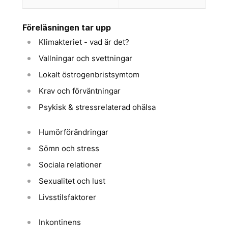
Föreläsningen tar upp
Klimakteriet - vad är det?
Vallningar och svettningar
Lokalt östrogenbristsymtom
Krav och förväntningar
Psykisk & stressrelaterad ohälsa
Humörförändringar
Sömn och stress
Sociala relationer
Sexualitet och lust
Livsstilsfaktorer
Inkontinens