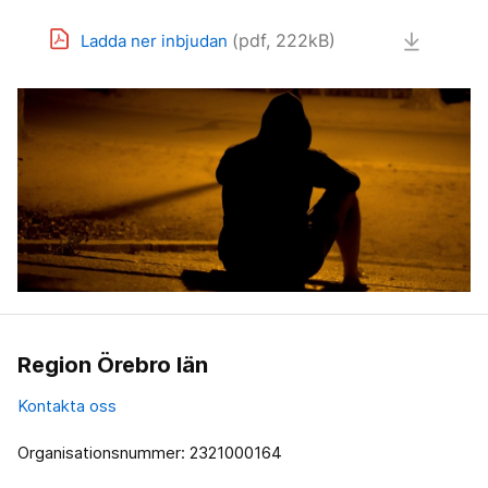
(pdf, 222kB)
Ladda ner inbjudan
Region Örebro län
Kontakta oss
Organisationsnummer: 2321000164