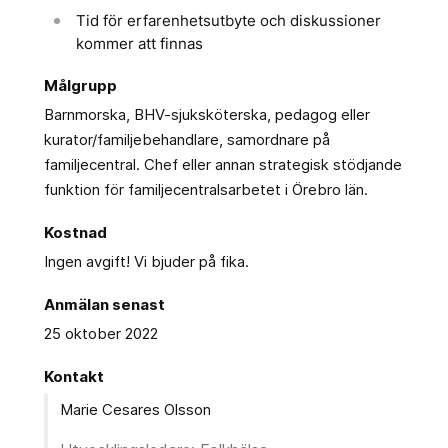
Tid för erfarenhetsutbyte och diskussioner
kommer att finnas
Målgrupp
Barnmorska, BHV-sjuksköterska, pedagog eller
kurator/familjebehandlare, samordnare på
familjecentral. Chef eller annan strategisk stödjande
funktion för familjecentralsarbetet i Örebro län.
Kostnad
Ingen avgift! Vi bjuder på fika.
Anmälan senast
25 oktober 2022
Kontakt
Marie Cesares Olsson