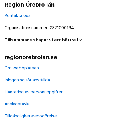
Region Örebro län
Kontakta oss
Organisationsnummer: 2321000164
Tillsammans skapar vi ett bättre liv
regionorebrolan.se
Om webbplatsen
Inloggning för anställda
Hantering av personuppgifter
Anslagstavla
Tillgänglighetsredogörelse