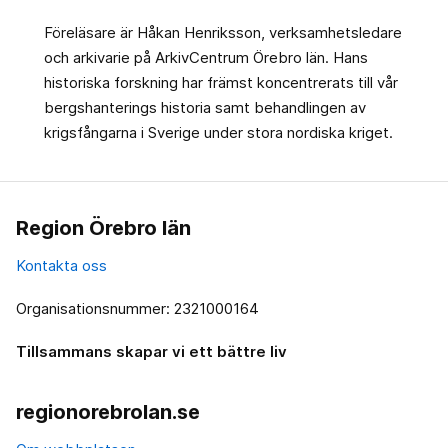
Föreläsare är Håkan Henriksson, verksamhetsledare
och arkivarie på ArkivCentrum Örebro län. Hans
historiska forskning har främst koncentrerats till vår
bergshanterings historia samt behandlingen av
krigsfångarna i Sverige under stora nordiska kriget.
Region Örebro län
Kontakta oss
Organisationsnummer: 2321000164
Tillsammans skapar vi ett bättre liv
regionorebrolan.se