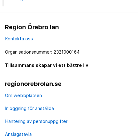
Region Örebro län
Kontakta oss
Organisationsnummer: 2321000164
Tillsammans skapar vi ett bättre liv
regionorebrolan.se
Om webbplatsen
Inloggning för anställda
Hantering av personuppgifter
Anslagstavla