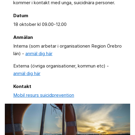
kommer i kontakt med unga, suicidnära personer.
Datum
18 oktober kl 09.00-12.00
Anmälan
Interna (som arbetar i organisationen Region Örebro
län) -
anmäl dig här
Externa (övriga organisationer, kommun etc) -
anmäl dig här
Kontakt
Mobil resurs suicidprevention