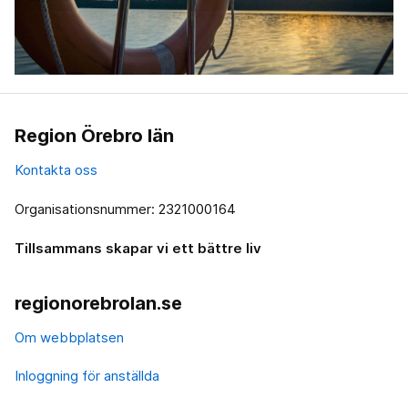
Region Örebro län
Kontakta oss
Organisationsnummer: 2321000164
Tillsammans skapar vi ett bättre liv
regionorebrolan.se
Om webbplatsen
Inloggning för anställda