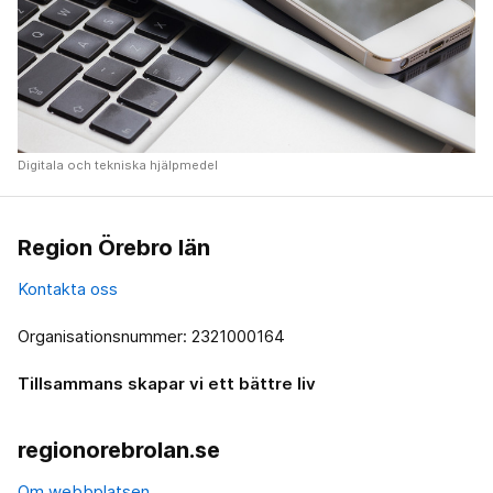
Digitala och tekniska hjälpmedel
Region Örebro län
Kontakta oss
Organisationsnummer: 2321000164
Tillsammans skapar vi ett bättre liv
regionorebrolan.se
Om webbplatsen