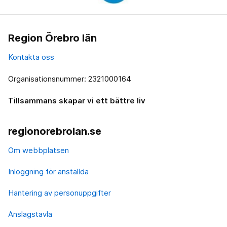
Region Örebro län
Kontakta oss
Organisationsnummer: 2321000164
Tillsammans skapar vi ett bättre liv
regionorebrolan.se
Om webbplatsen
Inloggning för anställda
Hantering av personuppgifter
Anslagstavla