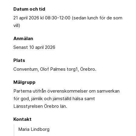
Datum och tid
21 april 2026 kl 08:30-12:00 (sedan lunch för de som
vill)
Anmälan
Senast 10 april 2026
Plats
Conventum, Olof Palmes torg1, Örebro.
Målgrupp
Parterna utifrån överenskommelser om samverkan
för god, jämlik och jämställd hälsa samt
Länsstyrelsen Örebro län.
Kontakt
Maria Lindborg