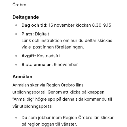
Örebro.
Deltagande
Dag och tid:
16 november klockan 8.30-9.15
Plats:
Digitalt
Länk och instruktion om hur du deltar skickas
via e-post innan föreläsningen.
Avgift:
Kostnadsfri
Sista anmälan:
9 november
Anmälan
Anmälan sker via Region Örebro läns
utbildningsportal. Genom att klicka på knappen
”Anmäl dig” högre upp på denna sida kommer du till
vår utbildningsportal.
Du som jobbar inom Region Örebro län klickar
på regionloggan till vänster.