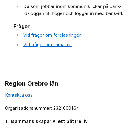
Du som jobbar inom kommun klickar på bank-
id-loggan till höger och loggar in med bank-id.
Frågor
Vid frågor om föreläsningen
Vid frågor om anmälan.
Region Örebro län
Kontakta oss
Organisationsnummer: 2321000164
Tillsammans skapar vi ett bättre liv