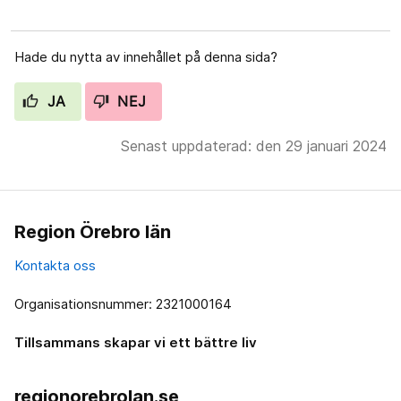
Hade du nytta av innehållet på denna sida?
JA
NEJ
Senast uppdaterad: den 29 januari 2024
Region Örebro län
Kontakta oss
Organisationsnummer: 2321000164
Tillsammans skapar vi ett bättre liv
regionorebrolan.se