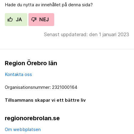
Hade du nytta av innehållet på denna sida?
JA
NEJ
Senast uppdaterad: den 1 januari 2023
Region Örebro län
Kontakta oss
Organisationsnummer: 2321000164
Tillsammans skapar vi ett bättre liv
regionorebrolan.se
Om webbplatsen