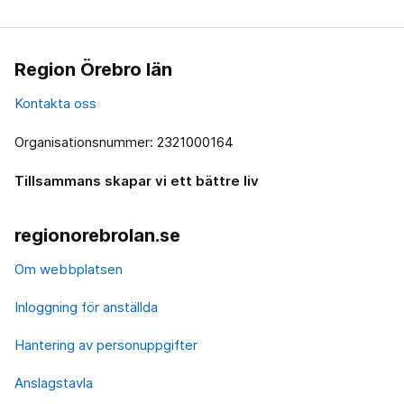
Region Örebro län
Kontakta oss
Organisationsnummer: 2321000164
Tillsammans skapar vi ett bättre liv
regionorebrolan.se
Om webbplatsen
Inloggning för anställda
Hantering av personuppgifter
Anslagstavla