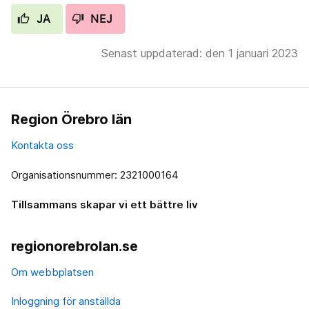
JA
NEJ
Senast uppdaterad: den 1 januari 2023
Region Örebro län
Kontakta oss
Organisationsnummer: 2321000164
Tillsammans skapar vi ett bättre liv
regionorebrolan.se
Om webbplatsen
Inloggning för anställda