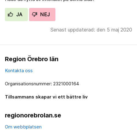
JA
NEJ
Senast uppdaterad: den 5 maj 2020
Region Örebro län
Kontakta oss
Organisationsnummer: 2321000164
Tillsammans skapar vi ett bättre liv
regionorebrolan.se
Om webbplatsen