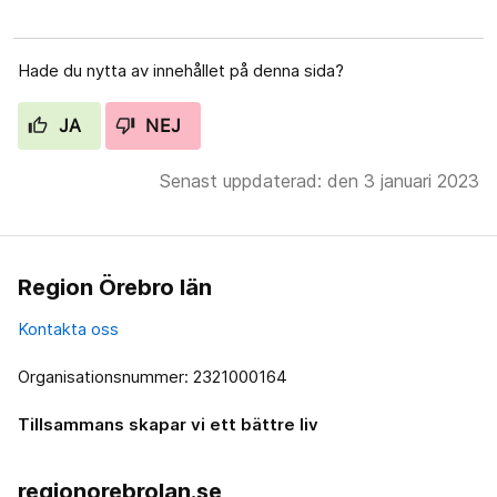
Hade du nytta av innehållet på denna sida?
JA
NEJ
Senast uppdaterad: den 3 januari 2023
Region Örebro län
Kontakta oss
Organisationsnummer: 2321000164
Tillsammans skapar vi ett bättre liv
regionorebrolan.se