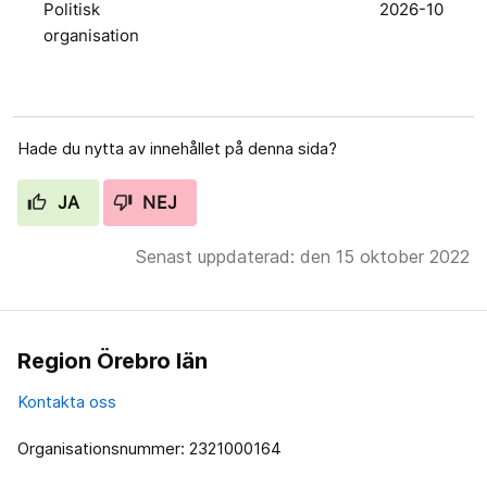
Politisk
2026-10
organisation
Hade du nytta av innehållet på denna sida?
JA
NEJ
Senast uppdaterad: den 15 oktober 2022
Region Örebro län
Kontakta oss
Organisationsnummer: 2321000164