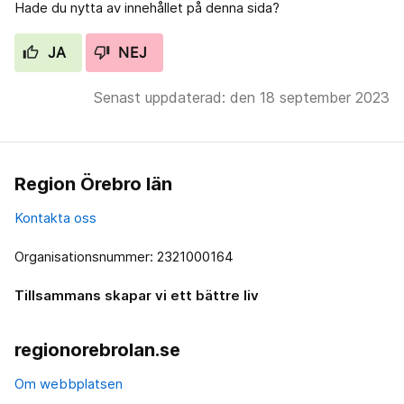
Hade du nytta av innehållet på denna sida?
JA
NEJ
Senast uppdaterad: den 18 september 2023
Region Örebro län
Kontakta oss
Organisationsnummer: 2321000164
Tillsammans skapar vi ett bättre liv
regionorebrolan.se
Om webbplatsen