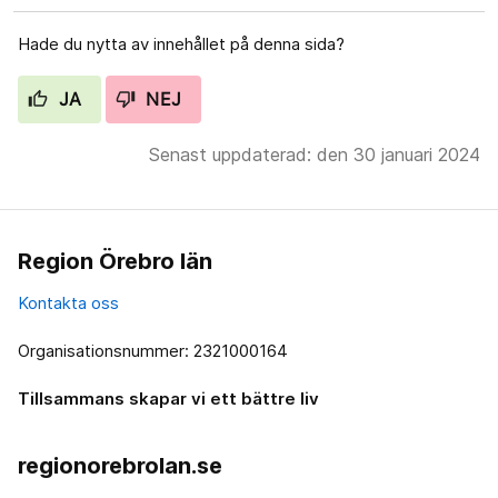
Hade du nytta av innehållet på denna sida?
JA
NEJ
Senast uppdaterad: den 30 januari 2024
Region Örebro län
Kontakta oss
Organisationsnummer: 2321000164
Tillsammans skapar vi ett bättre liv
regionorebrolan.se