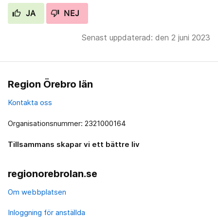
JA
NEJ
Senast uppdaterad: den 2 juni 2023
Region Örebro län
Kontakta oss
Organisationsnummer: 2321000164
Tillsammans skapar vi ett bättre liv
regionorebrolan.se
Om webbplatsen
Inloggning för anställda