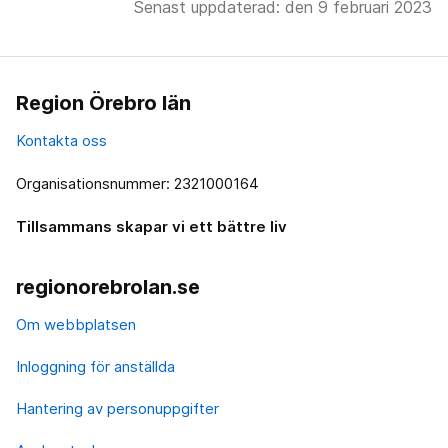
Senast uppdaterad: den 9 februari 2023
Region Örebro län
Kontakta oss
Organisationsnummer: 2321000164
Tillsammans skapar vi ett bättre liv
regionorebrolan.se
Om webbplatsen
Inloggning för anställda
Hantering av personuppgifter