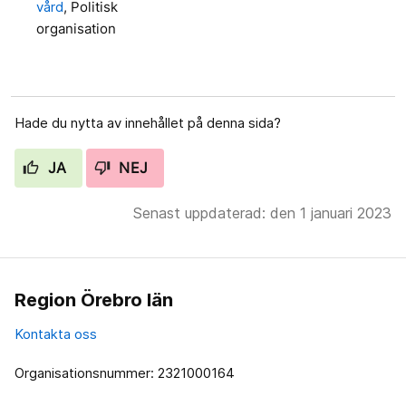
vård
, Politisk
organisation
Hade du nytta av innehållet på denna sida?
JA
NEJ
Senast uppdaterad: den 1 januari 2023
Region Örebro län
Kontakta oss
Organisationsnummer: 2321000164