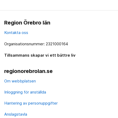
Region Örebro län
Kontakta oss
Organisationsnummer: 2321000164
Tillsammans skapar vi ett bättre liv
regionorebrolan.se
Om webbplatsen
Inloggning för anställda
Hantering av personuppgifter
Anslagstavla