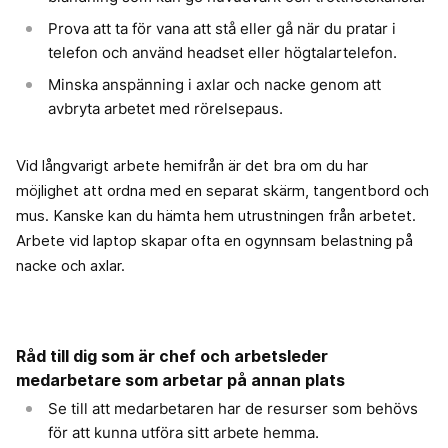
Prova att ta för vana att stå eller gå när du pratar i
telefon och använd headset eller högtalartelefon.
Minska anspänning i axlar och nacke genom att
avbryta arbetet med rörelsepaus.
Vid långvarigt arbete hemifrån är det bra om du har
möjlighet att ordna med en separat skärm, tangentbord och
mus. Kanske kan du hämta hem utrustningen från arbetet.
Arbete vid laptop skapar ofta en ogynnsam belastning på
nacke och axlar.
Råd till dig som är chef och arbetsleder
medarbetare som arbetar på annan plats
Se till att medarbetaren har de resurser som behövs
för att kunna utföra sitt arbete hemma.