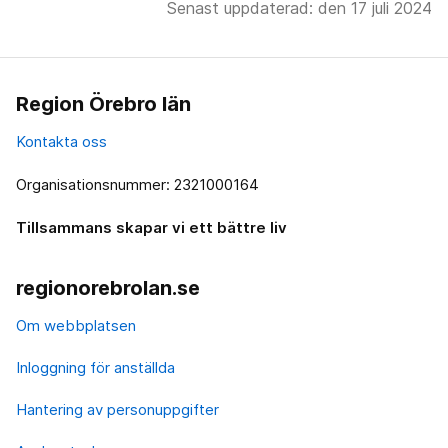
Senast uppdaterad: den 17 juli 2024
Region Örebro län
Kontakta oss
Organisationsnummer: 2321000164
Tillsammans skapar vi ett bättre liv
regionorebrolan.se
Om webbplatsen
Inloggning för anställda
Hantering av personuppgifter