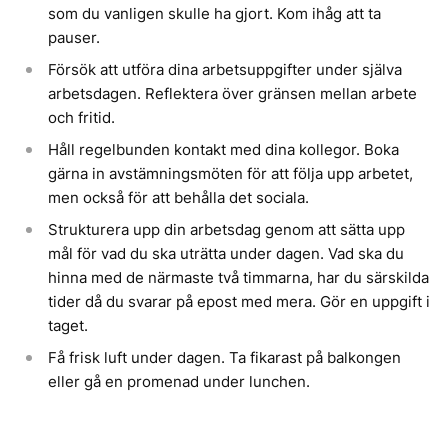
som du vanligen skulle ha gjort. Kom ihåg att ta
pauser.
Försök att utföra dina arbetsuppgifter under själva
arbetsdagen. Reflektera över gränsen mellan arbete
och fritid.
Håll regelbunden kontakt med dina kollegor. Boka
gärna in avstämningsmöten för att följa upp arbetet,
men också för att behålla det sociala.
Strukturera upp din arbetsdag genom att sätta upp
mål för vad du ska uträtta under dagen. Vad ska du
hinna med de närmaste två timmarna, har du särskilda
tider då du svarar på epost med mera. Gör en uppgift i
taget.
Få frisk luft under dagen. Ta fikarast på balkongen
eller gå en promenad under lunchen.