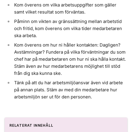
Kom överens om vilka arbetsuppgifter som gäller
samt vilket resultat som förväntas.
Påminn om vikten av gränssättning mellan arbetstid
och fritid, kom överens om vilka tider medarbetaren
ska arbeta.
Kom överens om hur ni håller kontakten: Dagligen?
Avstämningar? Fundera på vilka förväntningar du som
chef har på medarbetaren om hur ni ska hålla kontakt.
Stäm även av hur medarbetarens möjlighet till stöd
från dig ska kunna ske.
Tänk på att du har arbetsmiljöansvar även vid arbete
på annan plats. Stäm av med din medarbetare hur
arbetsmiljön ser ut för den personen.
RELATERAT INNEHÅLL