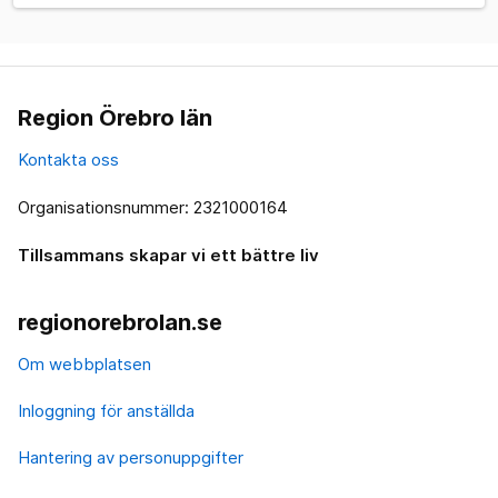
Region Örebro län
Kontakta oss
Organisationsnummer: 2321000164
Tillsammans skapar vi ett bättre liv
regionorebrolan.se
Om webbplatsen
Inloggning för anställda
Hantering av personuppgifter