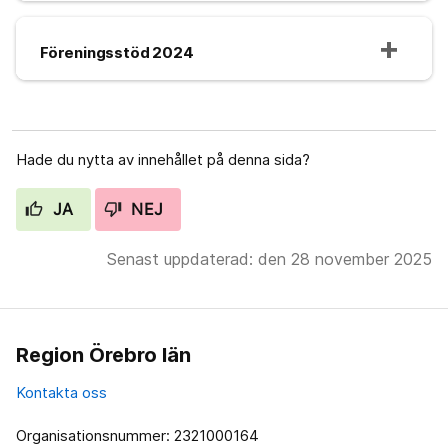
Föreningsstöd 2024
Hade du nytta av innehållet på denna sida?
JA
NEJ
Senast uppdaterad: den 28 november 2025
Region Örebro län
Kontakta oss
Organisationsnummer: 2321000164