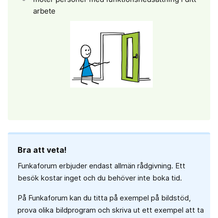
arbete
Bra att veta!
Funkaforum erbjuder endast allmän rådgivning. Ett
besök kostar inget och du behöver inte boka tid.
På Funkaforum kan du titta på exempel på bildstöd,
prova olika bildprogram och skriva ut ett exempel att ta