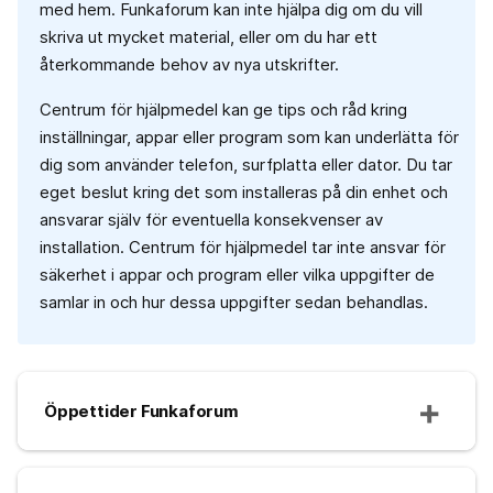
med hem. Funkaforum kan inte hjälpa dig om du vill
skriva ut mycket material, eller om du har ett
återkommande behov av nya utskrifter.
Centrum för hjälpmedel kan ge tips och råd kring
inställningar, appar eller program som kan underlätta för
dig som använder telefon, surfplatta eller dator. Du tar
eget beslut kring det som installeras på din enhet och
ansvarar själv för eventuella konsekvenser av
installation. Centrum för hjälpmedel tar inte ansvar för
säkerhet i appar och program eller vilka uppgifter de
samlar in och hur dessa uppgifter sedan behandlas.
Öppettider Funkaforum