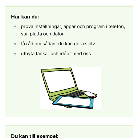
Här kan du:
prova inställningar, appar och program i telefon,
surfplatta och dator
få råd om sådant du kan göra själv
utbyta tankar och idéer med oss
Du kan till exempel: