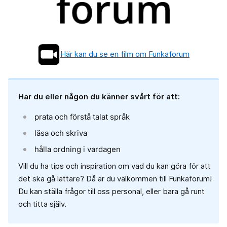
Här kan du se en film om Funkaforum
Har du eller någon du känner svårt för att:
prata och förstå talat språk
läsa och skriva
hålla ordning i vardagen
Vill du ha tips och inspiration om vad du kan göra för att
det ska gå lättare? Då är du välkommen till Funkaforum!
Du kan ställa frågor till oss personal, eller bara gå runt
och titta själv.