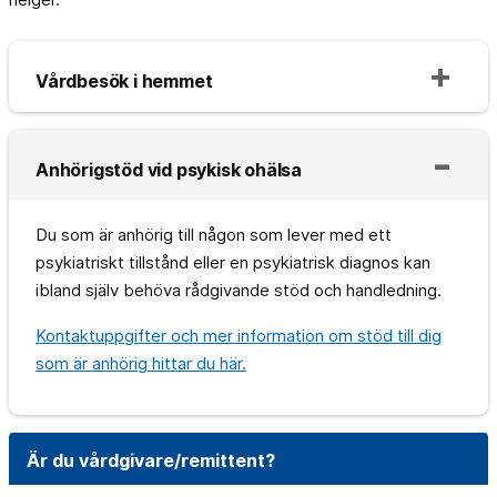
Vårdbesök i hemmet
Anhörigstöd vid psykisk ohälsa
Du som är anhörig till någon som lever med ett
psykiatriskt tillstånd eller en psykiatrisk diagnos kan
ibland själv behöva rådgivande stöd och handledning.
Kontaktuppgifter och mer information om stöd till dig
som är anhörig hittar du här.
Är du vårdgivare/remittent?