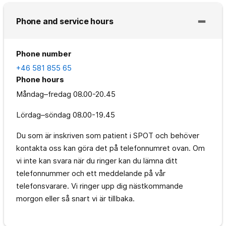
Phone and service hours
Phone number
+46 581 855 65
Phone hours
Måndag–fredag
08.00-20.45
Lördag–söndag
08.00-19.45
Du som är inskriven som patient i SPOT och behöver
kontakta oss kan göra det på telefonnumret ovan. Om
vi inte kan svara när du ringer kan du lämna ditt
telefonnummer och ett meddelande på vår
telefonsvarare. Vi ringer upp dig nästkommande
morgon eller så snart vi är tillbaka.