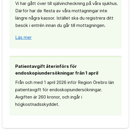
Vi har gått över till självincheckning på våra sjukhus.
Därför har de flesta av våra mottagningar inte
längre några kassor. Istället ska du registrera ditt
besök i entrén innan du går till mottagningen.
Läs mer
Patientavgift återinförs för
endoskopiundersökningar från 1 april
Från och med 1 april 2026 inför Region Örebro län
patientavgift för endoskopiundersökningar.
Avgiften är 260 kronor, och ingår i
högkostnadsskyddet.