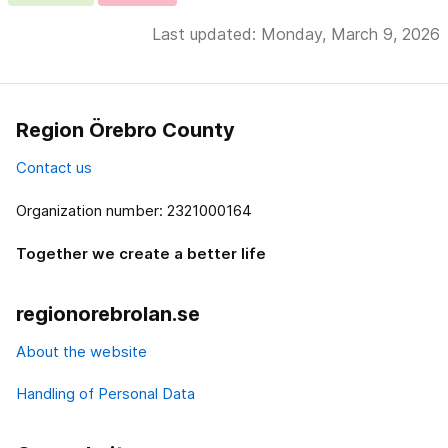
Last updated: Monday, March 9, 2026
Region Örebro County
Contact us
Organization number: 2321000164
Together we create a better life
regionorebrolan.se
About the website
Handling of Personal Data