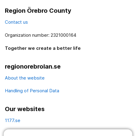
Region Örebro County
Contact us
Organization number: 2321000164
Together we create a better life
regionorebrolan.se
About the website
Handling of Personal Data
Our websites
1177.se
Länstrafiken