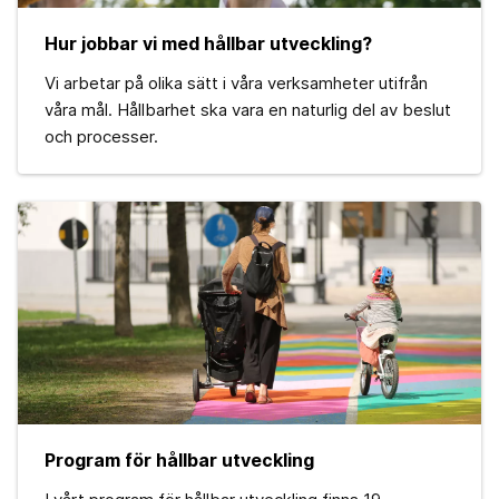
Hur jobbar vi med hållbar utveckling?
Vi arbetar på olika sätt i våra verksamheter utifrån
våra mål. Hållbarhet ska vara en naturlig del av beslut
och processer.
Program för hållbar utveckling