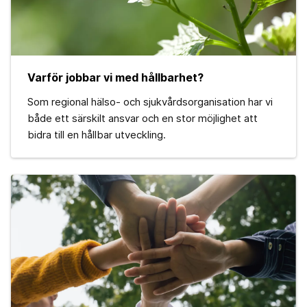
Varför jobbar vi med hållbarhet?
Som regional hälso- och sjukvårdsorganisation har vi
både ett särskilt ansvar och en stor möjlighet att
bidra till en hållbar utveckling.