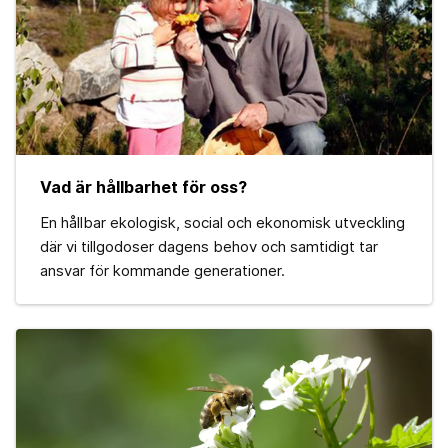
Vad är hållbarhet för oss?
En hållbar ekologisk, social och ekonomisk utveckling
där vi tillgodoser dagens behov och samtidigt tar
ansvar för kommande generationer.