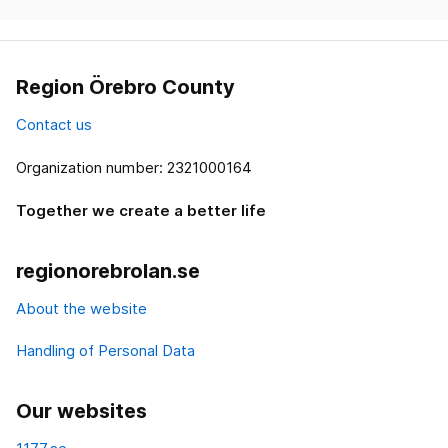
Region Örebro County
Contact us
Organization number: 2321000164
Together we create a better life
regionorebrolan.se
About the website
Handling of Personal Data
Our websites