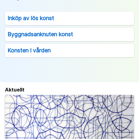
Inköp av lös konst
Byggnadsanknuten konst
Konsten i vården
Aktuellt