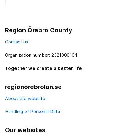
Region Örebro County
Contact us
Organization number: 2321000164
Together we create a better life
regionorebrolan.se
About the website
Handling of Personal Data
Our websites