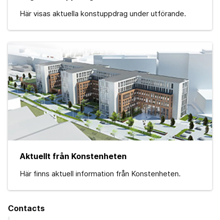
Här visas aktuella konstuppdrag under utförande.
Aktuellt från Konstenheten
Här finns aktuell information från Konstenheten.
Contacts