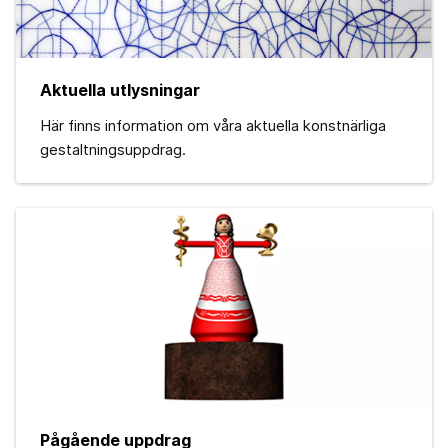
Aktuella utlysningar
Här finns information om våra aktuella konstnärliga
gestaltningsuppdrag.
Pågående uppdrag