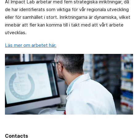
AI Impact Lab arbetar med fem strategiska inriktningar, då
de har identifierats som viktiga för vår regionala utveckling
eller för samhället i stort. Inriktningarna är dynamiska, vilket
innebär att fler kan komma till i takt med att vårt arbete
utvecklas.
Läs mer om arbetet här.
Contacts