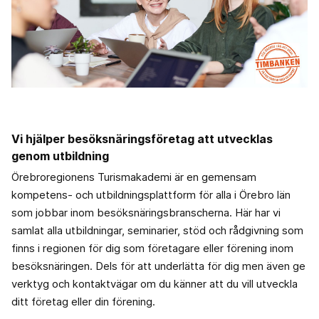
Vi hjälper besöksnäringsföretag att utvecklas
genom utbildning
Örebroregionens Turismakademi är en gemensam
kompetens- och utbildningsplattform för alla i Örebro län
som jobbar inom besöksnäringsbranscherna. Här har vi
samlat alla utbildningar, seminarier, stöd och rådgivning som
finns i regionen för dig som företagare eller förening inom
besöksnäringen. Dels för att underlätta för dig men även ge
verktyg och kontaktvägar om du känner att du vill utveckla
ditt företag eller din förening.