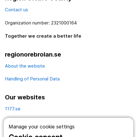
Contact us
Organization number: 2321000164
Together we create a better life
regionorebrolan.se
About the website
Handling of Personal Data
Our websites
1177.se
Länstrafiken
Manage your cookie settings
Vårdgivare