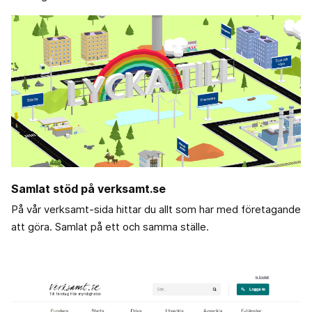
Samlat stöd på verksamt.se
På vår verksamt-sida hittar du allt som har med företagande
att göra. Samlat på ett och samma ställe.