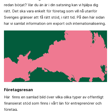
redan börjat? Var du än är i din satsning kan vi hjälpa dig
rätt. Det ska vara enkelt för företag som vill nå utanför
Sveriges gränser att få rätt stöd, i rätt tid. På den här sidan
har vi samlat information om export och internationalisering.
Företagsresan
Här finns en samlad bild över vilka olika typer av offentligt
finansierat stöd som finns i vårt län för entreprenörer och
företag.