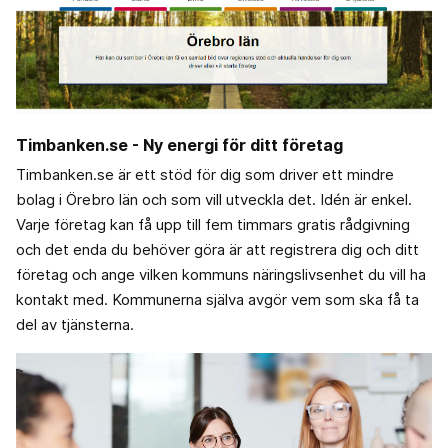
Timbanken.se - Ny energi för ditt företag
Timbanken.se är ett stöd för dig som driver ett mindre
bolag i Örebro län och som vill utveckla det. Idén är enkel.
Varje företag kan få upp till fem timmars gratis rådgivning
och det enda du behöver göra är att registrera dig och ditt
företag och ange vilken kommuns näringslivsenhet du vill ha
kontakt med. Kommunerna själva avgör vem som ska få ta
del av tjänsterna.