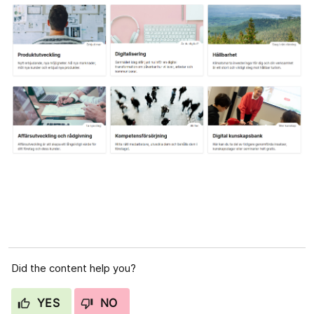
Did the content help you?
YES
NO