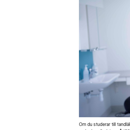
Om du studerar till tandl