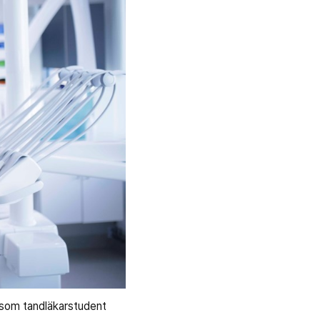
a som tandläkarstudent