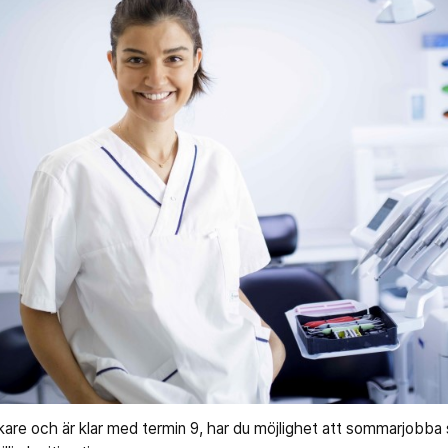
äkare och är klar med termin 9, har du möjlighet att sommarjobb