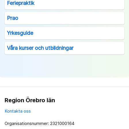
Feriepraktik
Prao
Yrkesguide
Våra kurser och utbildningar
Region Örebro län
Kontakta oss
Organisationsnummer: 2321000164