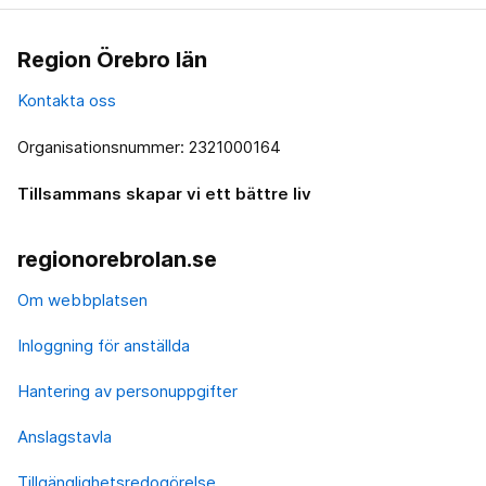
Region Örebro län
Kontakta oss
Organisationsnummer: 2321000164
Tillsammans skapar vi ett bättre liv
regionorebrolan.se
Om webbplatsen
Inloggning för anställda
Hantering av personuppgifter
Anslagstavla
Tillgänglighetsredogörelse