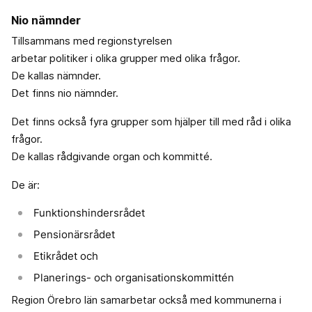
Nio nämnder
Tillsammans med regionstyrelsen
arbetar politiker i olika grupper med olika frågor.
De kallas nämnder.
Det finns nio nämnder.
Det finns också fyra grupper som hjälper till med råd i olika
frågor.
De kallas rådgivande organ och kommitté.
De är:
Funktionshindersrådet
Pensionärsrådet
Etikrådet och
Planerings- och organisationskommittén
Region Örebro län samarbetar också med kommunerna i