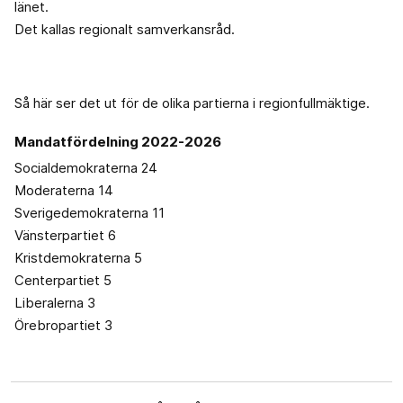
länet.
Det kallas regionalt samverkansråd.
Så här ser det ut för de olika partierna i regionfullmäktige.
Mandatfördelning 2022-2026
Socialdemokraterna 24
Moderaterna 14
Sverigedemokraterna 11
Vänsterpartiet 6
Kristdemokraterna 5
Centerpartiet 5
Liberalerna 3
Örebropartiet 3