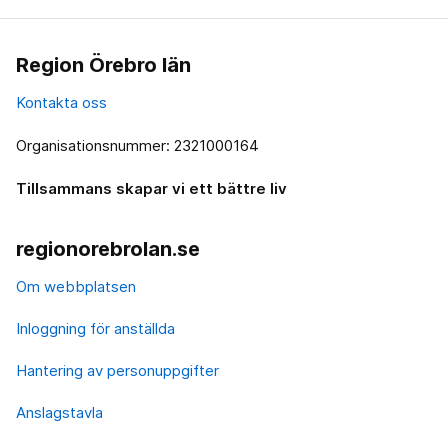
Region Örebro län
Kontakta oss
Organisationsnummer: 2321000164
Tillsammans skapar vi ett bättre liv
regionorebrolan.se
Om webbplatsen
Inloggning för anställda
Hantering av personuppgifter
Anslagstavla