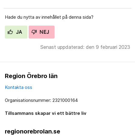
Hade du nytta av innehållet på denna sida?
JA
NEJ
Senast uppdaterad: den 9 februari 2023
Region Örebro län
Kontakta oss
Organisationsnummer: 2321000164
Tillsammans skapar vi ett bättre liv
regionorebrolan.se