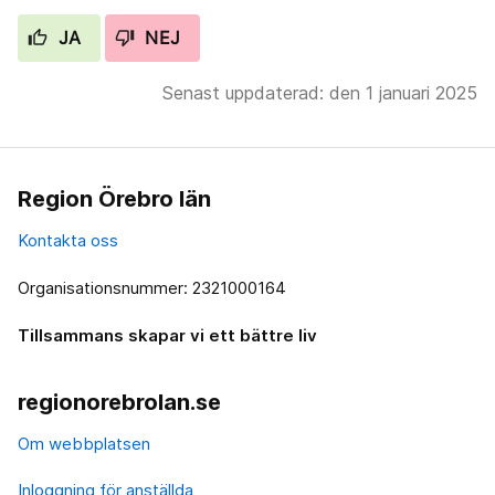
JA
NEJ
Senast uppdaterad: den 1 januari 2025
Region Örebro län
Kontakta oss
Organisationsnummer: 2321000164
Tillsammans skapar vi ett bättre liv
regionorebrolan.se
Om webbplatsen
Inloggning för anställda