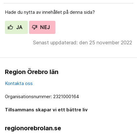
Hade du nytta av innehållet på denna sida?
JA
NEJ
Senast uppdaterad: den 25 november 2022
Region Örebro län
Kontakta oss
Organisationsnummer: 2321000164
Tillsammans skapar vi ett bättre liv
regionorebrolan.se