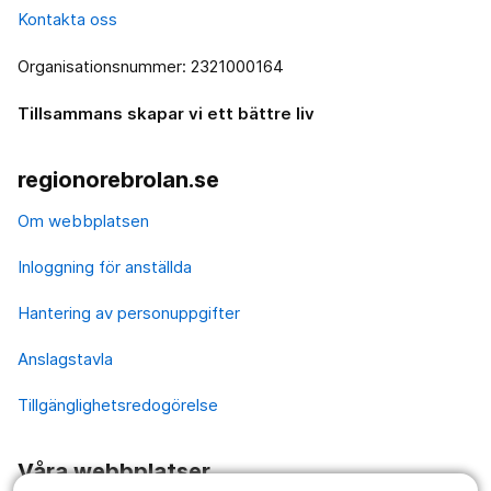
Kontakta oss
Organisationsnummer: 2321000164
Tillsammans skapar vi ett bättre liv
regionorebrolan.se
Om webbplatsen
Inloggning för anställda
Hantering av personuppgifter
Anslagstavla
Tillgänglighetsredogörelse
Våra webbplatser