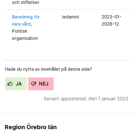
och stiftelser
Beredning för
ledamot
2023-01-
nära vård
,
2026-12
Politisk
organisation
Hade du nytta av innehållet på denna sida?
JA
NEJ
Senast uppdaterad: den 1 januari 2023
Region Örebro län