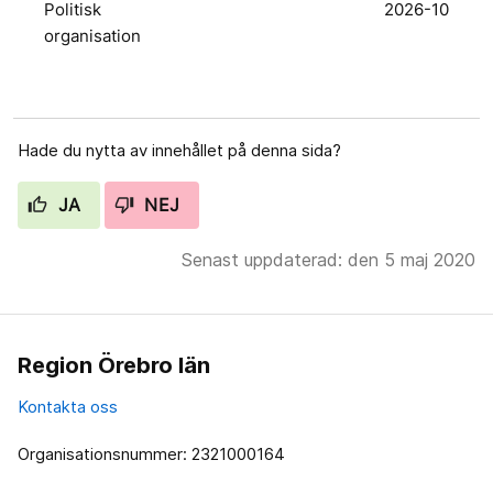
Politisk
2026-10
organisation
Hade du nytta av innehållet på denna sida?
JA
NEJ
Senast uppdaterad: den 5 maj 2020
Region Örebro län
Kontakta oss
Organisationsnummer: 2321000164