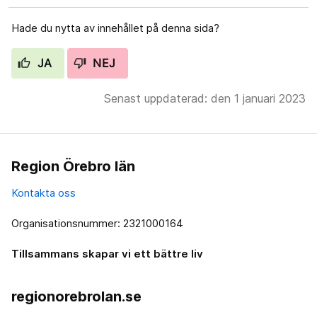
Hade du nytta av innehållet på denna sida?
JA
NEJ
Senast uppdaterad: den 1 januari 2023
Region Örebro län
Kontakta oss
Organisationsnummer: 2321000164
Tillsammans skapar vi ett bättre liv
regionorebrolan.se