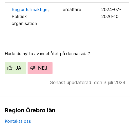
Regionfullmäktige
,
ersättare
2024-07-
Politisk
2026-10
organisation
Hade du nytta av innehållet på denna sida?
JA
NEJ
Senast uppdaterad: den 3 juli 2024
Region Örebro län
Kontakta oss