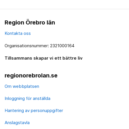
Region Örebro län
Kontakta oss
Organisationsnummer: 2321000164
Tillsammans skapar vi ett bättre liv
regionorebrolan.se
Om webbplatsen
Inloggning för anställda
Hantering av personuppgifter
Anslagstavla