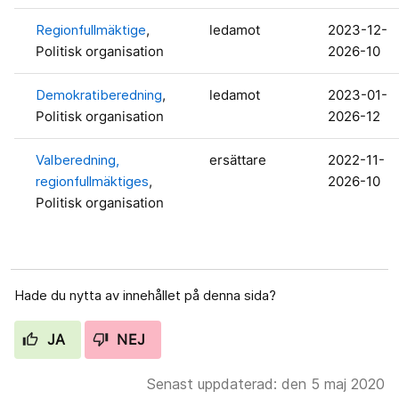
Regionfullmäktige
,
ledamot
2023-12-
Politisk organisation
2026-10
Demokratiberedning
,
ledamot
2023-01-
Politisk organisation
2026-12
Valberedning,
ersättare
2022-11-
regionfullmäktiges
,
2026-10
Politisk organisation
Hade du nytta av innehållet på denna sida?
JA
NEJ
Senast uppdaterad: den 5 maj 2020