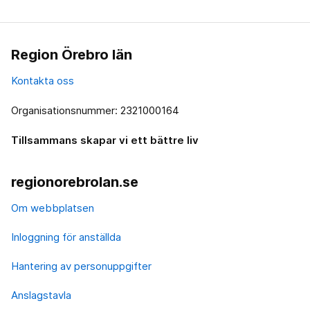
Region Örebro län
Kontakta oss
Organisationsnummer: 2321000164
Tillsammans skapar vi ett bättre liv
regionorebrolan.se
Om webbplatsen
Inloggning för anställda
Hantering av personuppgifter
Anslagstavla