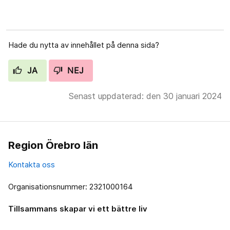
Hade du nytta av innehållet på denna sida?
JA
NEJ
Senast uppdaterad: den 30 januari 2024
Region Örebro län
Kontakta oss
Organisationsnummer: 2321000164
Tillsammans skapar vi ett bättre liv