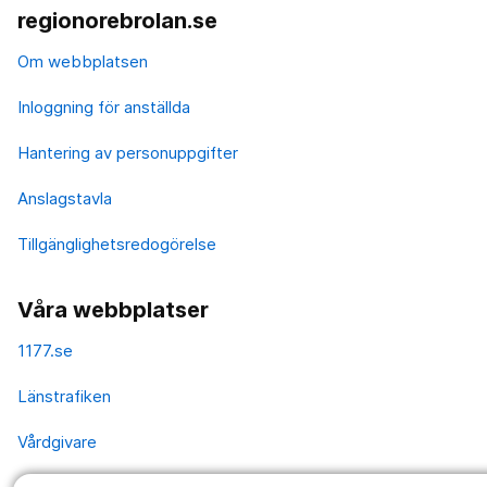
regionorebrolan.se
Om webbplatsen
Inloggning för anställda
Hantering av personuppgifter
Anslagstavla
Tillgänglighetsredogörelse
Våra webbplatser
1177.se
Länstrafiken
Vårdgivare