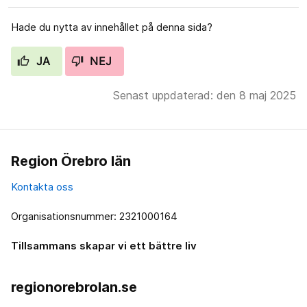
Hade du nytta av innehållet på denna sida?
JA
NEJ
Senast uppdaterad: den 8 maj 2025
Region Örebro län
Kontakta oss
Organisationsnummer: 2321000164
Tillsammans skapar vi ett bättre liv
regionorebrolan.se