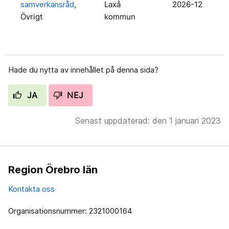
samverkansråd
,
Laxå
2026-12
Övrigt
kommun
Hade du nytta av innehållet på denna sida?
JA
NEJ
Senast uppdaterad: den 1 januari 2023
Region Örebro län
Kontakta oss
Organisationsnummer: 2321000164