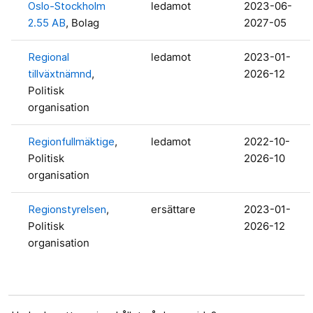
Oslo-Stockholm
ledamot
2023-06-
2.55 AB
, Bolag
2027-05
Regional
ledamot
2023-01-
tillväxtnämnd
,
2026-12
Politisk
organisation
Regionfullmäktige
,
ledamot
2022-10-
Politisk
2026-10
organisation
Regionstyrelsen
,
ersättare
2023-01-
Politisk
2026-12
organisation