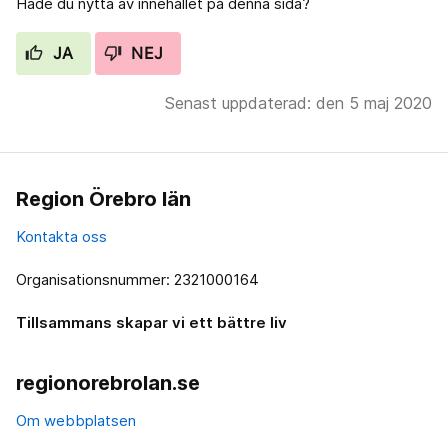
Hade du nytta av innehållet på denna sida?
JA
NEJ
Senast uppdaterad: den 5 maj 2020
Region Örebro län
Kontakta oss
Organisationsnummer: 2321000164
Tillsammans skapar vi ett bättre liv
regionorebrolan.se
Om webbplatsen